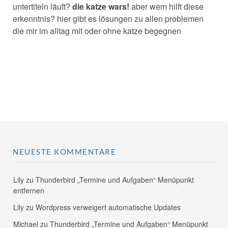
untertiteln läuft?
die katze wars!
aber wem hilft diese
erkenntnis? hier gibt es lösungen zu allen problemen
die mir im alltag mit oder ohne katze begegnen
NEUESTE KOMMENTARE
Lily
zu
Thunderbird „Termine und Aufgaben“ Menüpunkt
entfernen
Lily
zu
Wordpress verweigert automatische Updates
Michael
zu
Thunderbird „Termine und Aufgaben“ Menüpunkt