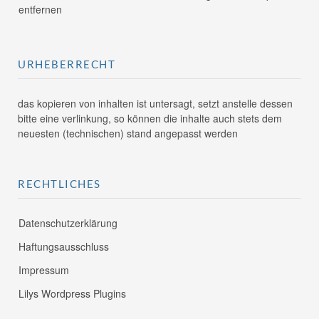
entfernen
URHEBERRECHT
das kopieren von inhalten ist untersagt, setzt anstelle dessen
bitte eine verlinkung, so können die inhalte auch stets dem
neuesten (technischen) stand angepasst werden
RECHTLICHES
Datenschutzerklärung
Haftungsausschluss
Impressum
Lilys Wordpress Plugins