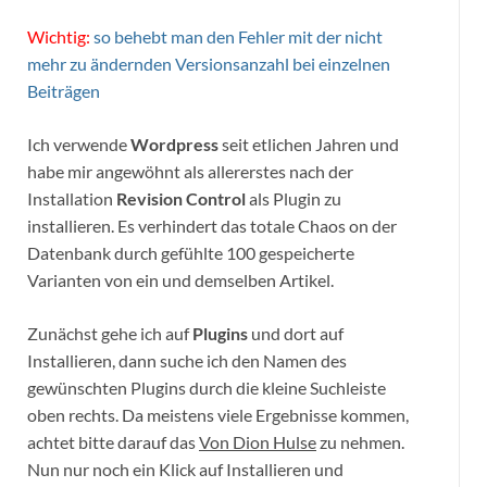
Wichtig:
so behebt man den Fehler mit der nicht
mehr zu ändernden Versionsanzahl bei einzelnen
Beiträgen
Ich verwende
Wordpress
seit etlichen Jahren und
habe mir angewöhnt als allererstes nach der
Installation
Revision Control
als Plugin zu
installieren. Es verhindert das totale Chaos on der
Datenbank durch gefühlte 100 gespeicherte
Varianten von ein und demselben Artikel.
Zunächst gehe ich auf
Plugins
und dort auf
Installieren, dann suche ich den Namen des
gewünschten Plugins durch die kleine Suchleiste
oben rechts. Da meistens viele Ergebnisse kommen,
achtet bitte darauf das
Von Dion Hulse
zu nehmen.
Nun nur noch ein Klick auf Installieren und