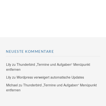
NEUESTE KOMMENTARE
Lily
zu
Thunderbird „Termine und Aufgaben“ Menüpunkt
entfernen
Lily
zu
Wordpress verweigert automatische Updates
Michael
zu
Thunderbird „Termine und Aufgaben“ Menüpunkt
entfernen