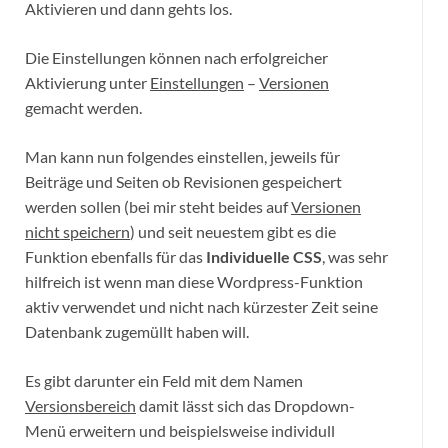
Aktivieren und dann gehts los.
Die Einstellungen können nach erfolgreicher
Aktivierung unter
Einstellungen
–
Versionen
gemacht werden.
Man kann nun folgendes einstellen, jeweils für
Beiträge und Seiten ob Revisionen gespeichert
werden sollen (bei mir steht beides auf
Versionen
nicht speichern
) und seit neuestem gibt es die
Funktion ebenfalls für das
Individuelle CSS
, was sehr
hilfreich ist wenn man diese Wordpress-Funktion
aktiv verwendet und nicht nach kürzester Zeit seine
Datenbank zugemüllt haben will.
Es gibt darunter ein Feld mit dem Namen
Versionsbereich
damit lässt sich das Dropdown-
Menü erweitern und beispielsweise individull