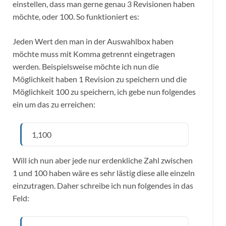
einstellen, dass man gerne genau 3 Revisionen haben
möchte, oder 100. So funktioniert es:
Jeden Wert den man in der Auswahlbox haben
möchte muss mit Komma getrennt eingetragen
werden. Beispielsweise möchte ich nun die
Möglichkeit haben 1 Revision zu speichern und die
Möglichkeit 100 zu speichern, ich gebe nun folgendes
ein um das zu erreichen:
1,100
Will ich nun aber jede nur erdenkliche Zahl zwischen
1 und 100 haben wäre es sehr lästig diese alle einzeln
einzutragen. Daher schreibe ich nun folgendes in das
Feld: