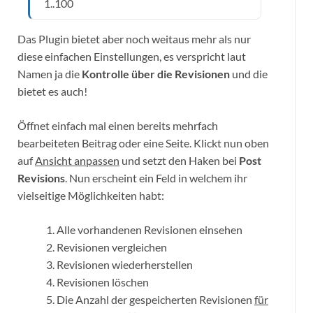
1..100
Das Plugin bietet aber noch weitaus mehr als nur
diese einfachen Einstellungen, es verspricht laut
Namen ja die
Kontrolle über die Revisionen
und die
bietet es auch!
Öffnet einfach mal einen bereits mehrfach
bearbeiteten Beitrag oder eine Seite. Klickt nun oben
auf
Ansicht anpassen
und setzt den Haken bei
Post
Revisions
. Nun erscheint ein Feld in welchem ihr
vielseitige Möglichkeiten habt:
Alle vorhandenen Revisionen einsehen
Revisionen vergleichen
Revisionen wiederherstellen
Revisionen löschen
Die Anzahl der gespeicherten Revisionen
für