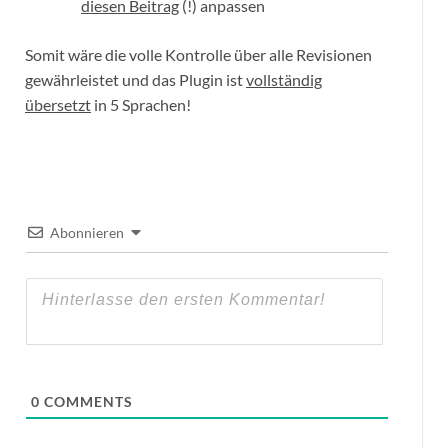
diesen Beitrag
(!) anpassen
Somit wäre die volle Kontrolle über alle Revisionen
gewährleistet und das Plugin ist
vollständig
übersetzt
in 5 Sprachen!
Abonnieren
0
COMMENTS