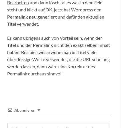
Bearbeiten
und dann löscht alles was in dem Feld
steht und klickt auf
OK
, jetzt hat Wordpress den
Permalink neu generiert
und dafür den aktuellen
Titel verwendet.
Es kann übrigens auch von Vorteil sein, wenn der
Titel und der Permalink nicht den exakt selben Inhalt
haben. Beispielsweise wenn man im Titel viele
überflüssige Worte verwendet, die die URL sehr lang
werden lassen, dann wäre eine Korrektur des
Permalink durchaus sinnvoll.
Abonnieren