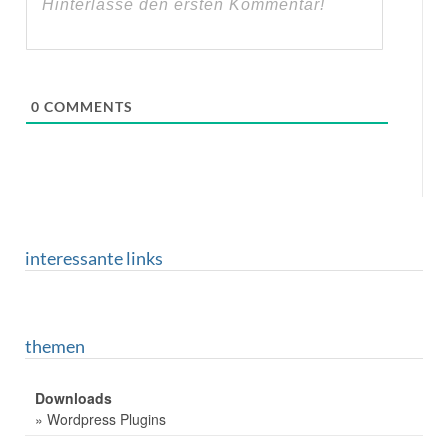
0
COMMENTS
interessante links
themen
Downloads
» Wordpress Plugins