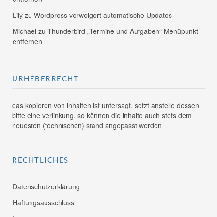
Lily
zu
Wordpress verweigert automatische Updates
Michael
zu
Thunderbird „Termine und Aufgaben“ Menüpunkt
entfernen
URHEBERRECHT
das kopieren von inhalten ist untersagt, setzt anstelle dessen
bitte eine verlinkung, so können die inhalte auch stets dem
neuesten (technischen) stand angepasst werden
RECHTLICHES
Datenschutzerklärung
Haftungsausschluss